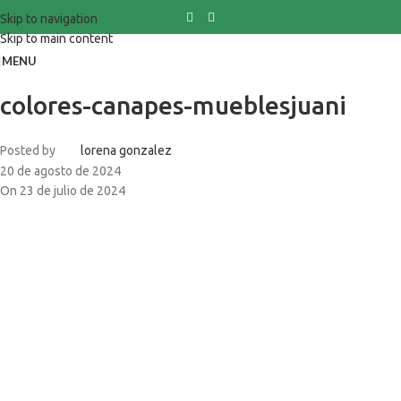
Skip to navigation
Skip to main content
MENU
colores-canapes-mueblesjuani
Posted by
lorena gonzalez
20 de agosto de 2024
On 23 de julio de 2024