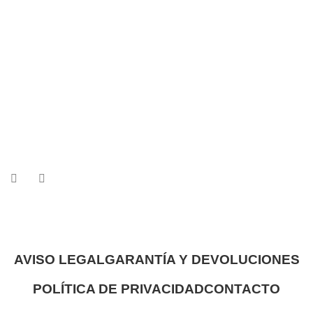
AVISO LEGAL
GARANTÍA Y DEVOLUCIONES
POLÍTICA DE PRIVACIDAD
CONTACTO