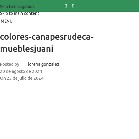
Skip to navigation
Skip to main content
MENU
colores-canapesrudeca-
mueblesjuani
Posted by
lorena gonzalez
20 de agosto de 2024
On 23 de julio de 2024