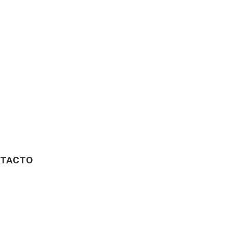
TACTO