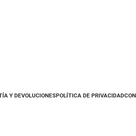
ÍA Y DEVOLUCIONES
POLÍTICA DE PRIVACIDAD
CON