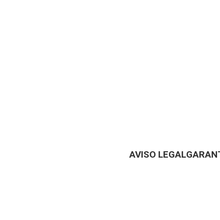
AVISO LEGAL
GARANT