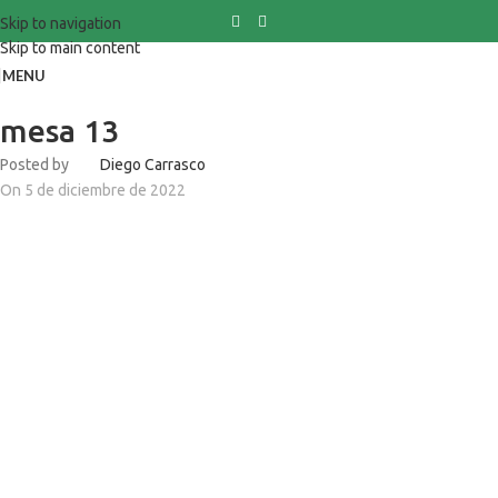
Skip to navigation
Skip to main content
MENU
mesa 13
Posted by
Diego Carrasco
On 5 de diciembre de 2022