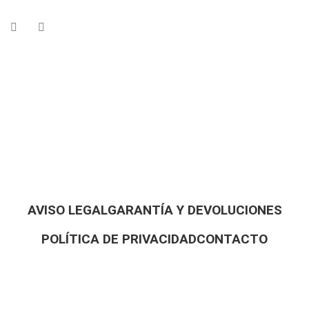
AVISO LEGAL
GARANTÍA Y DEVOLUCIONES
POLÍTICA DE PRIVACIDAD
CONTACTO