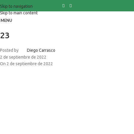
Skip to navigation
Skip to main content
MENU
23
Posted by
Diego Carrasco
2 de septiembre de 2022
On 2 de septiembre de 2022