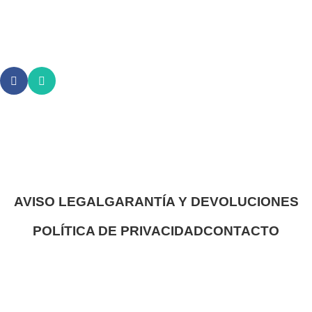
AVISO LEGAL
GARANTÍA Y DEVOLUCIONES
POLÍTICA DE PRIVACIDAD
CONTACTO