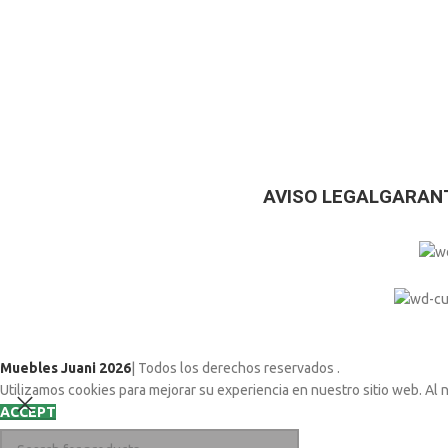
AVISO LEGAL
GARANT
Muebles Juani 2026
| Todos los derechos reservados
.
Utilizamos cookies para mejorar su experiencia en nuestro sitio web. Al 
ACCEPT