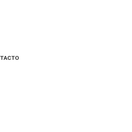
TACTO