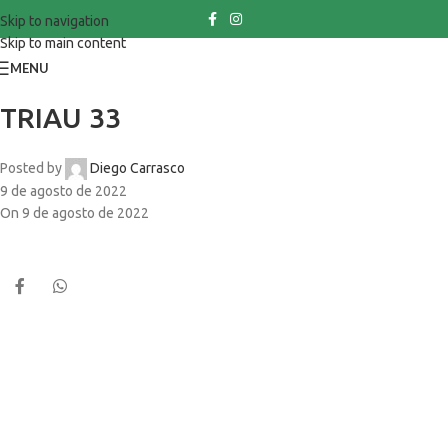
Skip to navigation
Skip to main content
MENU
TRIAU 33
Posted by
Diego Carrasco
9 de agosto de 2022
On 9 de agosto de 2022