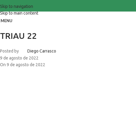
Skip to navigation
Skip to main content
MENU
TRIAU 22
Posted by
Diego Carrasco
9 de agosto de 2022
On 9 de agosto de 2022