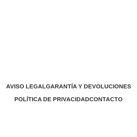
AVISO LEGAL
GARANTÍA Y DEVOLUCIONES
POLÍTICA DE PRIVACIDAD
CONTACTO