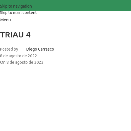
Skip to navigation
Skip to main content
Menu
TRIAU 4
Posted by
Diego Carrasco
8 de agosto de 2022
On 8 de agosto de 2022