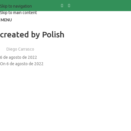
Skip to navigation
Skip to main content
MENU
created by Polish
Diego Carrasco
6 de agosto de 2022
On 6 de agosto de 2022