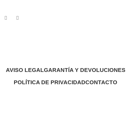
AVISO LEGAL
GARANTÍA Y DEVOLUCIONES
POLÍTICA DE PRIVACIDAD
CONTACTO