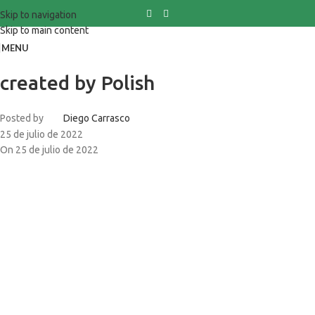
Skip to navigation
Skip to main content
MENU
created by Polish
Posted by
Diego Carrasco
25 de julio de 2022
On 25 de julio de 2022