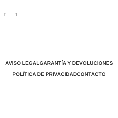
AVISO LEGAL
GARANTÍA Y DEVOLUCIONES
POLÍTICA DE PRIVACIDAD
CONTACTO