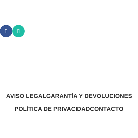
AVISO LEGAL
GARANTÍA Y DEVOLUCIONES
POLÍTICA DE PRIVACIDAD
CONTACTO