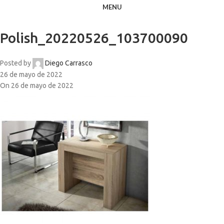
MENU
Polish_20220526_103700090
Posted by
Diego Carrasco
26 de mayo de 2022
On 26 de mayo de 2022