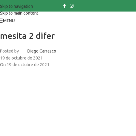
Skip to navigation
Skip to main content
MENU
mesita 2 difer
Posted by
Diego Carrasco
19 de octubre de 2021
On 19 de octubre de 2021