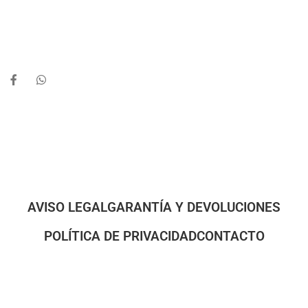
AVISO LEGAL
GARANTÍA Y DEVOLUCIONES
POLÍTICA DE PRIVACIDAD
CONTACTO