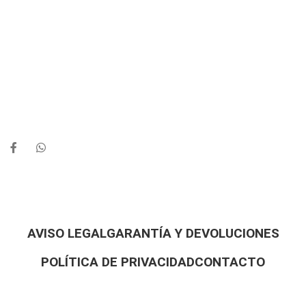
AVISO LEGAL
GARANTÍA Y DEVOLUCIONES
POLÍTICA DE PRIVACIDAD
CONTACTO