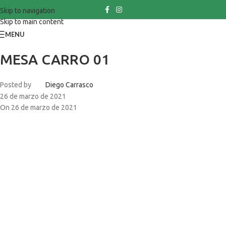
Skip to navigation
Skip to main content
MENU
MESA CARRO 01
Posted by
Diego Carrasco
26 de marzo de 2021
On 26 de marzo de 2021