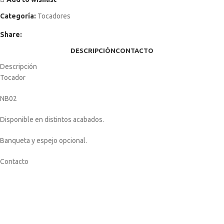
Categoría:
Tocadores
Share:
DESCRIPCIÓN
CONTACTO
Descripción
Tocador
NB02
Disponible en distintos acabados.
Banqueta y espejo opcional.
Contacto