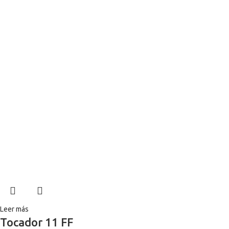
Leer más
Tocador 11 FF