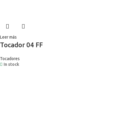
Leer más
Tocador 04 FF
Tocadores
In stock