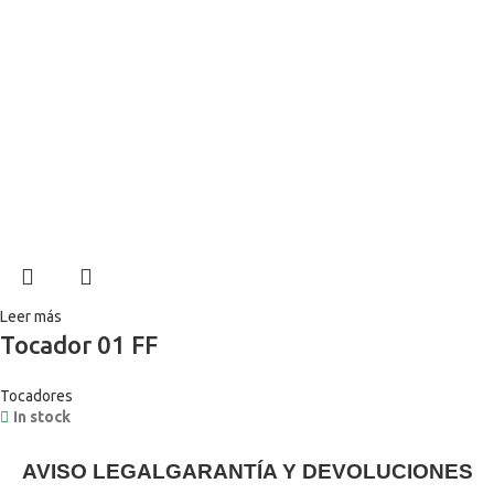
Leer más
Tocador 01 FF
Tocadores
In stock
AVISO LEGAL
GARANTÍA Y DEVOLUCIONES