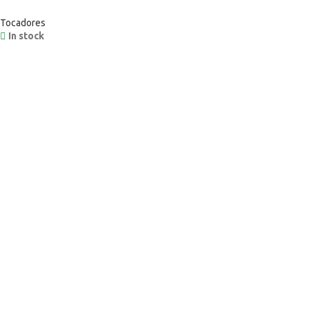
Tocadores
In stock