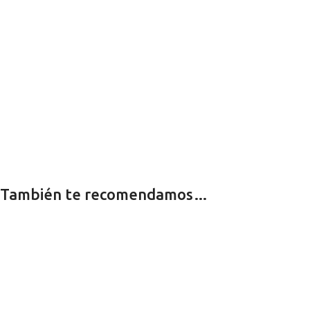
También te recomendamos…