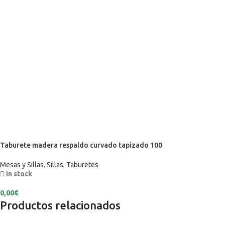
Taburete madera respaldo curvado tapizado 100
Mesas y Sillas
,
Sillas
,
Taburetes
In stock
0,00
€
Productos relacionados