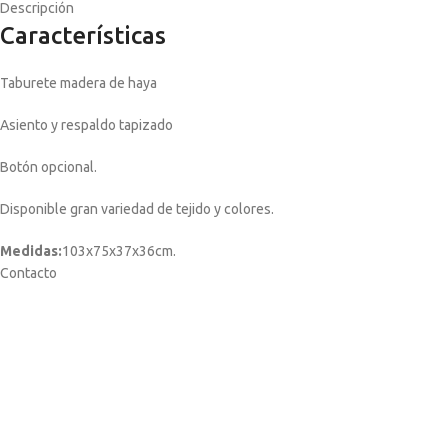
Descripción
Características
Taburete madera de haya
Asiento y respaldo tapizado
Botón opcional.
Disponible gran variedad de tejido y colores.
Medidas:
103x75x37x36cm.
Contacto