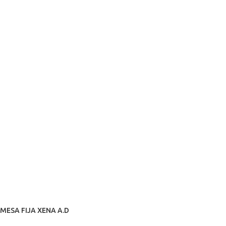
MESA FIJA XENA A.D