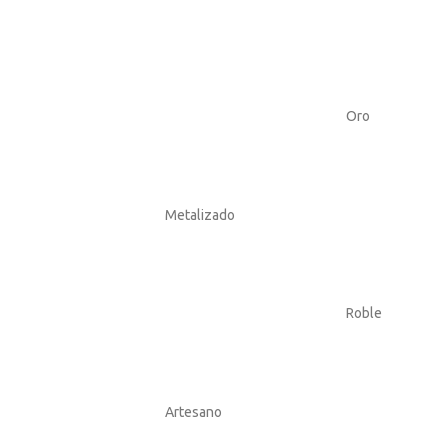
Oro
Metalizado
Roble
Artesano