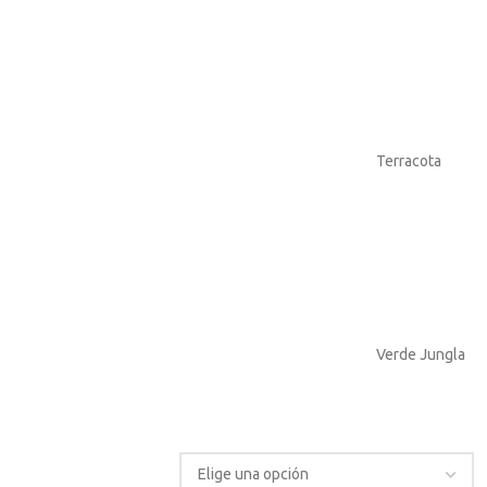
Terracota
Verde Jungla