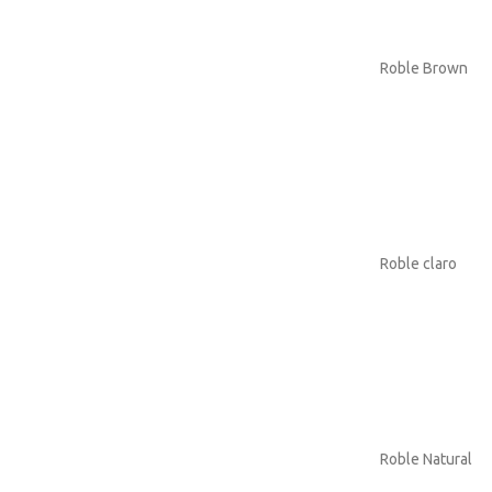
Roble Brown
Roble claro
Roble Natural