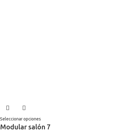
Seleccionar opciones
Modular salón 7