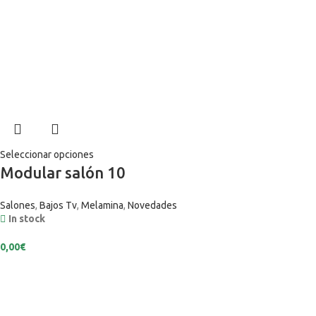
Seleccionar opciones
Modular salón 10
Salones
,
Bajos Tv
,
Melamina
,
Novedades
In stock
0,00
€