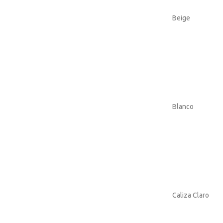
Beige
Blanco
Caliza Claro