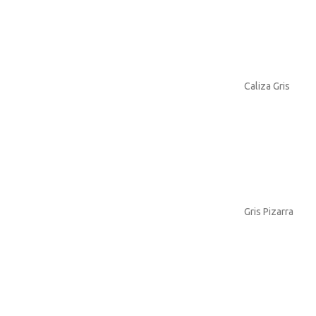
Caliza Gris
Gris Pizarra