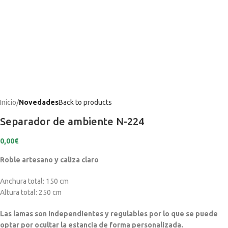
Inicio
Novedades
Back to products
Separador de ambiente N-224
0,00
€
Roble artesano y caliza claro
Anchura total: 150 cm
Altura total: 250 cm
Las lamas son independientes y regulables por lo que se puede
optar por ocultar la estancia de forma personalizada.