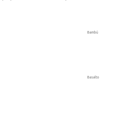
Bambú
Basalto