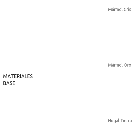
Mármol Gris
Mármol Oro
MATERIALES
BASE
Nogal Tierra