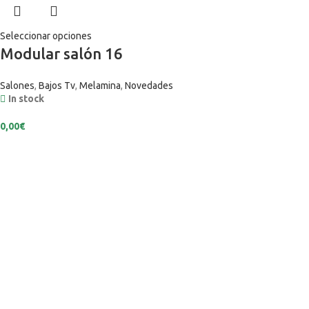
Seleccionar opciones
Modular salón 16
Salones
,
Bajos Tv
,
Melamina
,
Novedades
In stock
0,00
€