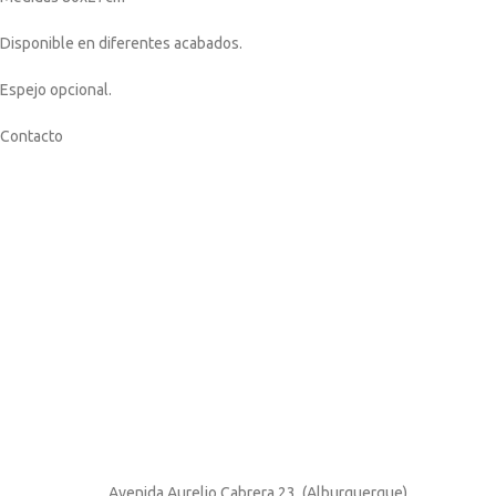
Disponible en diferentes acabados.
Espejo opcional.
Contacto
Avenida Aurelio Cabrera 23, (Alburquerque)