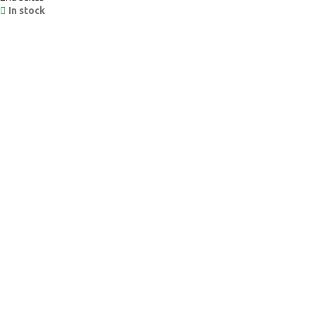
In stock