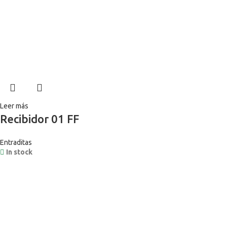
Leer más
Recibidor 01 FF
Entraditas
In stock