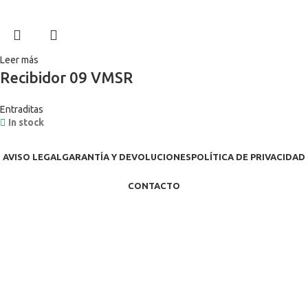
Leer más
Recibidor 09 VMSR
Entraditas
In stock
AVISO LEGAL
GARANTÍA Y DEVOLUCIONES
POLÍTICA DE PRIVACIDAD
CONTACTO