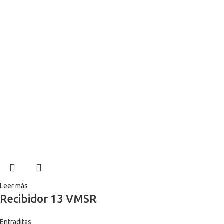
Leer más
Recibidor 13 VMSR
Entraditas