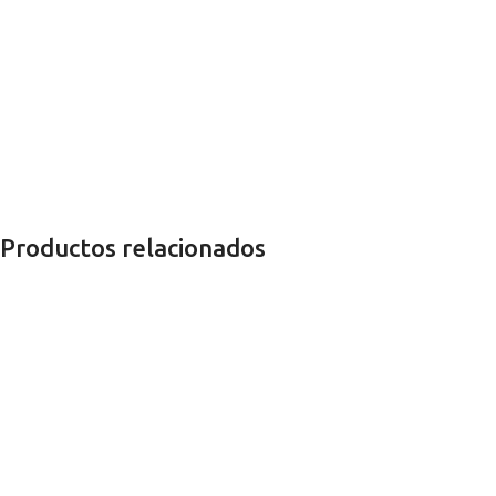
Productos relacionados