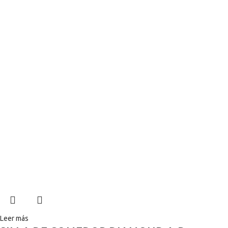
Leer más