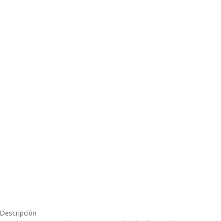
Descripción