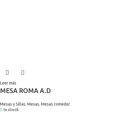
Leer más
MESA ROMA A.D
Mesas y Sillas
,
Mesas
,
Mesas comedor
In stock