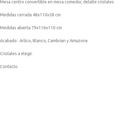
Mesa centro convertible en mesa comedor, detalle cristales
Medidas cerrada 48x110x58 cm
Medidas abierta 79x116x110 cm
Acabado: Artico, Blanco, Cambrian y Amazona
Cristales a elegir.
Contacto