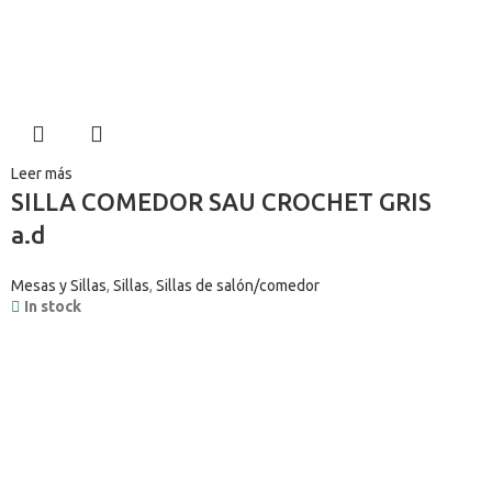
Leer más
SILLA COMEDOR SAU CROCHET GRIS
a.d
Mesas y Sillas
,
Sillas
,
Sillas de salón/comedor
In stock