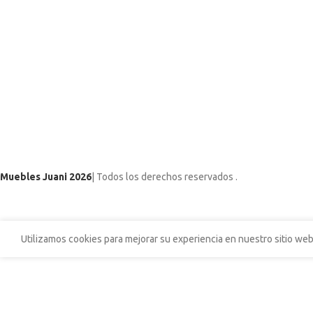
Muebles Juani 2026
| Todos los derechos reservados
.
Utilizamos cookies para mejorar su experiencia en nuestro sitio web