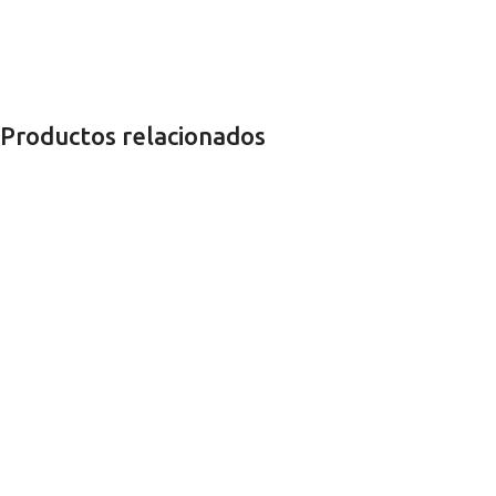
Productos relacionados