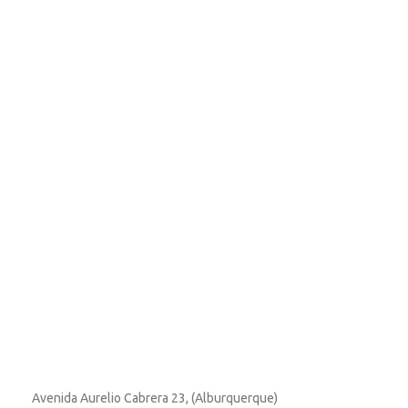
Avenida Aurelio Cabrera 23, (Alburquerque)