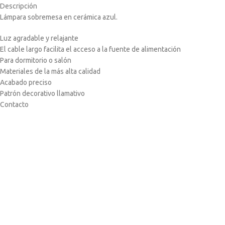
Descripción
Lámpara sobremesa en cerámica azul.
Luz agradable y relajante
El cable largo facilita el acceso a la fuente de alimentación
Para dormitorio o salón
Materiales de la más alta calidad
Acabado preciso
Patrón decorativo llamativo
Contacto