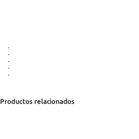
Productos relacionados