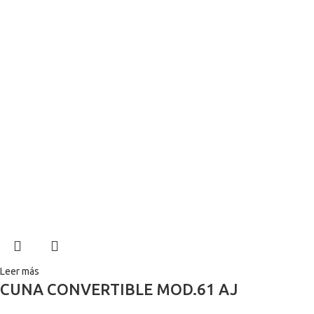
Leer más
CUNA CONVERTIBLE MOD.61 AJ