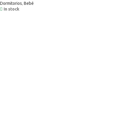
Dormitorios
,
Bebé
In stock