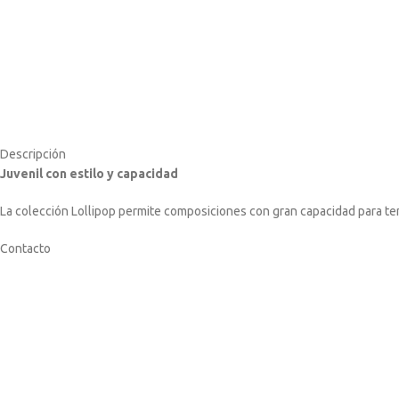
Descripción
Juvenil con estilo y capacidad
La colección Lollipop permite composiciones con gran capacidad para te
Contacto