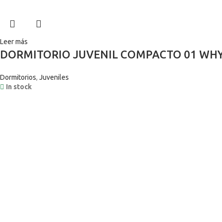
Leer más
DORMITORIO JUVENIL COMPACTO 01 WH
Dormitorios
,
Juveniles
In stock