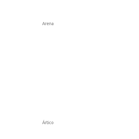
Arena
Ártico