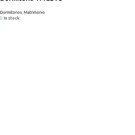
Dormitorios
,
Matrimonio
In stock