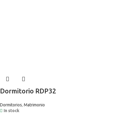
Dormitorio RDP32
Dormitorios
,
Matrimonio
In stock