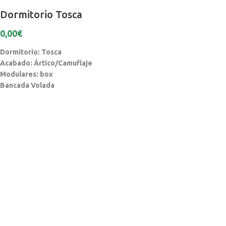
Dormitorio Tosca
0,00
€
Dormitorio: Tosca
Acabado: Ártico/Camuflaje
Modulares: box
Bancada Volada