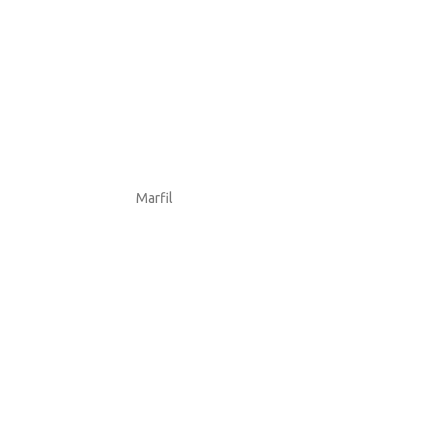
Marfil