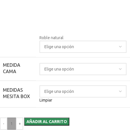
Roble natural
MEDIDA
CAMA
MEDIDAS
MESITA BOX
Limpiar
AÑADIR AL CARRITO