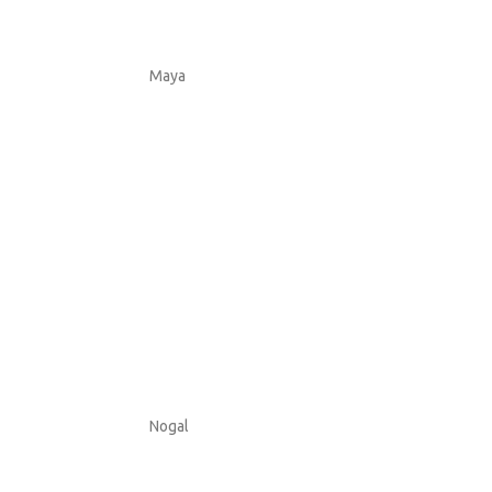
Maya
Nogal