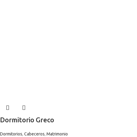
Dormitorio Greco
Dormitorios
,
Cabeceros
,
Matrimonio