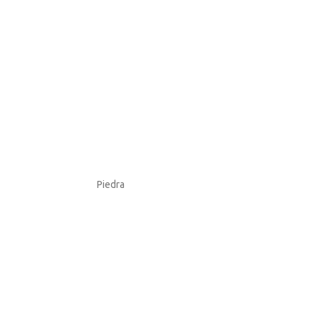
Piedra