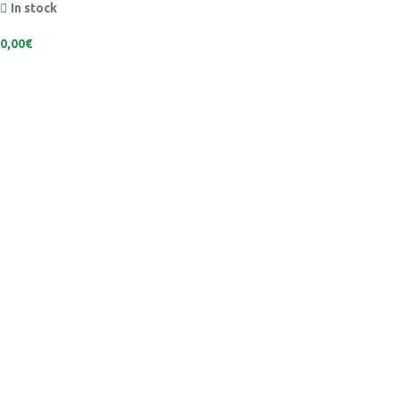
In stock
0,00
€