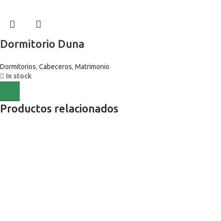
Dormitorio Duna
Dormitorios
,
Cabeceros
,
Matrimonio
In stock
0,00
€
Productos relacionados