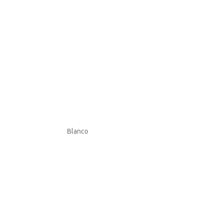
Blanco