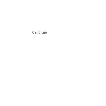
Camuflaje