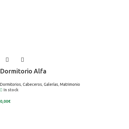
Dormitorio Alfa
Dormitorios
,
Cabeceros
,
Galerías
,
Matrimonio
In stock
0,00
€