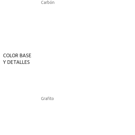
Carbón
COLOR BASE
Y DETALLES
Grafito