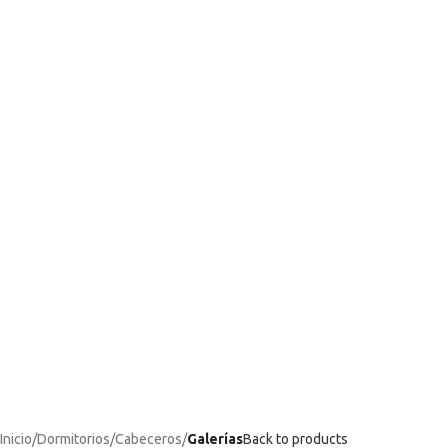
Inicio
Dormitorios
Cabeceros
Galerías
Back to products