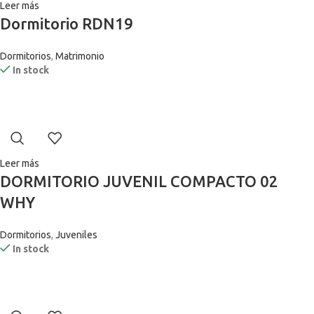
Leer más
Dormitorio RDN19
Dormitorios
,
Matrimonio
In stock
Leer más
DORMITORIO JUVENIL COMPACTO 02
WHY
Dormitorios
,
Juveniles
In stock