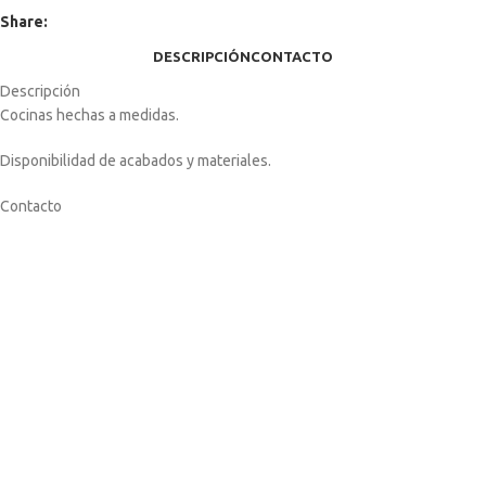
Share:
DESCRIPCIÓN
CONTACTO
Descripción
Cocinas hechas a medidas.
Disponibilidad de acabados y materiales.
Contacto