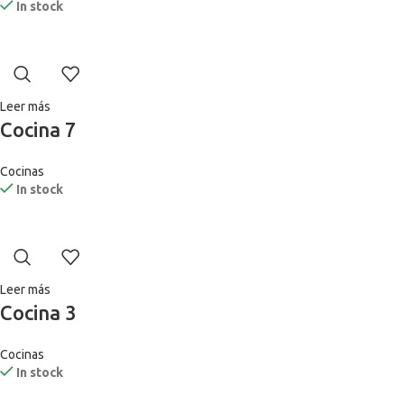
In stock
Leer más
Cocina 7
Cocinas
In stock
Leer más
Cocina 3
Cocinas
In stock