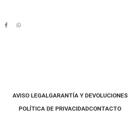
AVISO LEGAL
GARANTÍA Y DEVOLUCIONES
POLÍTICA DE PRIVACIDAD
CONTACTO