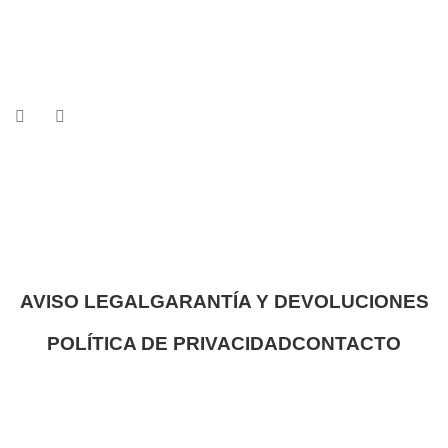
AVISO LEGAL
GARANTÍA Y DEVOLUCIONES
POLÍTICA DE PRIVACIDAD
CONTACTO