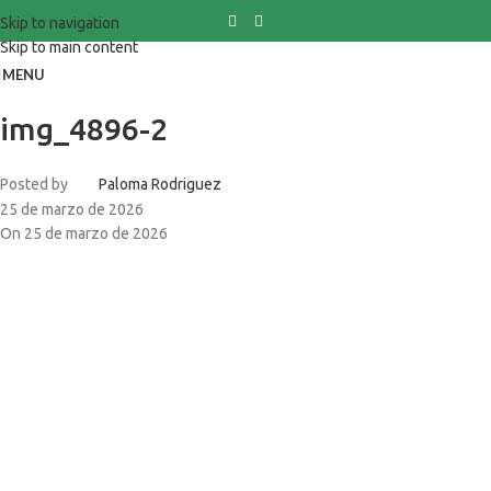
Skip to navigation
Skip to main content
MENU
img_4896-2
Posted by
Paloma Rodriguez
25 de marzo de 2026
On 25 de marzo de 2026