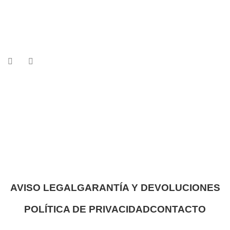
AVISO LEGAL
GARANTÍA Y DEVOLUCIONES
POLÍTICA DE PRIVACIDAD
CONTACTO