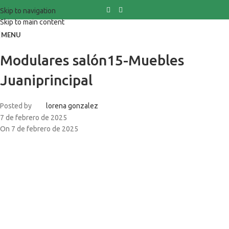
Skip to navigation
Skip to main content
MENU
Modulares salón15-Muebles
Juaniprincipal
Posted by
lorena gonzalez
7 de febrero de 2025
On 7 de febrero de 2025