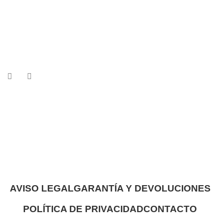
AVISO LEGAL
GARANTÍA Y DEVOLUCIONES
POLÍTICA DE PRIVACIDAD
CONTACTO