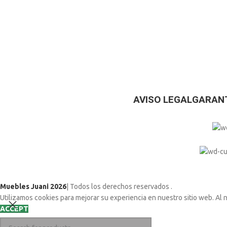
AVISO LEGAL
GARANT
Muebles Juani 2026
| Todos los derechos reservados
.
Utilizamos cookies para mejorar su experiencia en nuestro sitio web. Al 
ACCEPT