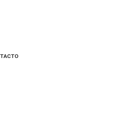
TACTO