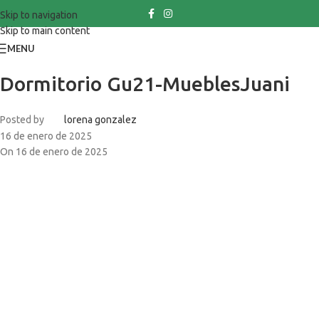
Skip to navigation
Skip to main content
MENU
Dormitorio Gu21-MueblesJuani
Posted by
lorena gonzalez
16 de enero de 2025
On 16 de enero de 2025