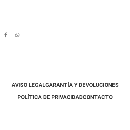
AVISO LEGAL
GARANTÍA Y DEVOLUCIONES
POLÍTICA DE PRIVACIDAD
CONTACTO