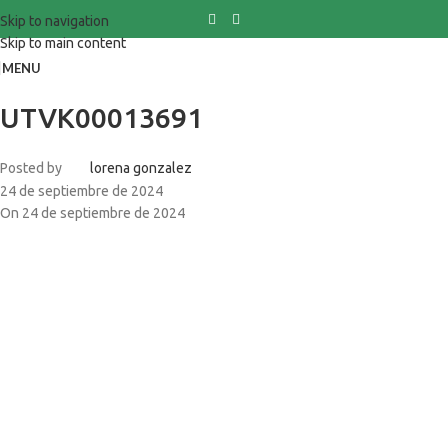
Skip to navigation
Skip to main content
MENU
UTVK00013691
Posted by
lorena gonzalez
24 de septiembre de 2024
On 24 de septiembre de 2024