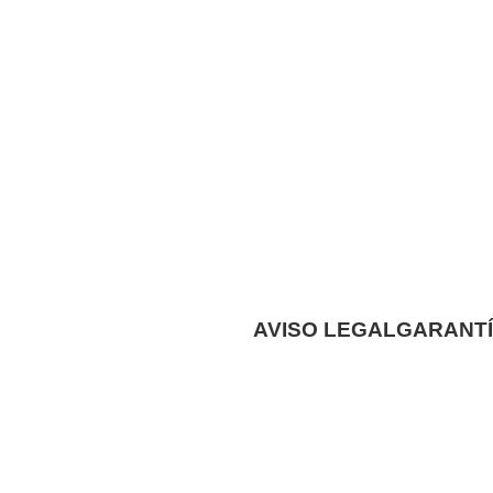
AVISO LEGAL
GARANTÍ