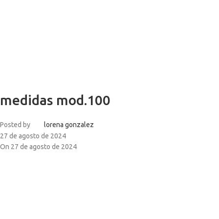
medidas mod.100
Posted by
lorena gonzalez
27 de agosto de 2024
On 27 de agosto de 2024