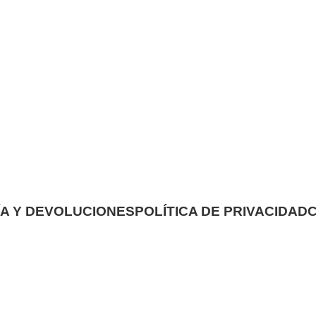
A Y DEVOLUCIONES
POLÍTICA DE PRIVACIDAD