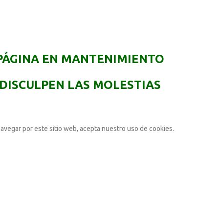
PÁGINA EN MANTENIMIENTO
DISCULPEN LAS MOLESTIAS
navegar por este sitio web, acepta nuestro uso de cookies.