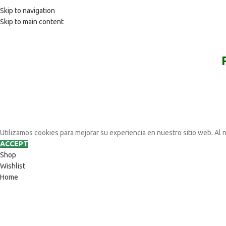
Skip to navigation
Skip to main content
Utilizamos cookies para mejorar su experiencia en nuestro sitio web. Al 
ACCEPT
Shop
Wishlist
Home