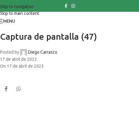
Skip to navigation
Skip to main content
MENU
Captura de pantalla (47)
Posted by
Diego Carrasco
17 de abril de 2023
On 17 de abril de 2023